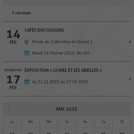
2 résultats
14
CAFÉS DISCUSSIONS
Route de Collombey-le-Grand 1
FEV.
Mardi 14 Février 2023, 9h-11h
JUSQU'AU
EXPOSITION « LE MIEL ET LES ABEILLES »
17
du 21.11.2022 au 17.02.2023
FEV.
MAI 2023
Lu
Ma
Me
Je
Ve
Sa
Di