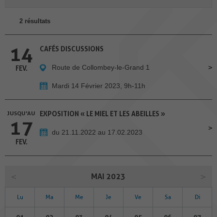
2 résultats
14
CAFÉS DISCUSSIONS
Route de Collombey-le-Grand 1
FEV.
Mardi 14 Février 2023, 9h-11h
JUSQU'AU
EXPOSITION « LE MIEL ET LES ABEILLES »
17
du 21.11.2022 au 17.02.2023
FEV.
MAI 2023
Lu
Ma
Me
Je
Ve
Sa
Di