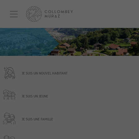
JE SUIS UN NOUVEL HABITANT
JE SUIS UN JEUNE
JE SUIS UNE FAMILLE