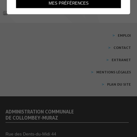
MES PRÉFÉRENCES
EMPLOI
CONTACT
EXTRANET
MENTIONS LÉGALES
PLAN DU SITE
ADMINISTRATION COMMUNALE
DE COLLOMBEY-MURAZ
Rue des Dents-du-Midi 44