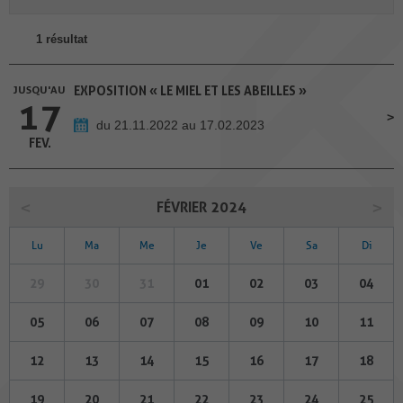
1 résultat
JUSQU'AU
EXPOSITION « LE MIEL ET LES ABEILLES »
17
du 21.11.2022 au 17.02.2023
FEV.
FÉVRIER 2024
Lu
Ma
Me
Je
Ve
Sa
Di
29
30
31
01
02
03
04
05
06
07
08
09
10
11
12
13
14
15
16
17
18
19
20
21
22
23
24
25