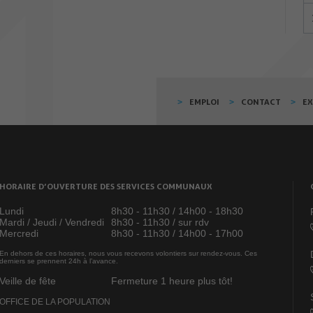
EMPLOI
CONTACT
E
HORAIRE D’OUVERTURE DES SERVICES COMMUNAUX
Lundi
8h30 - 11h30 / 14h00 - 18h30
Mardi / Jeudi / Vendredi
8h30 - 11h30 / sur rdv
Mercredi
8h30 - 11h30 / 14h00 - 17h00
En dehors de ces horaires, nous vous recevons volontiers sur rendez-vous. Ces
derniers se prennent 24h à l’avance.
Veille de fête
Fermeture 1 heure plus tôt!
OFFICE DE LA POPULATION