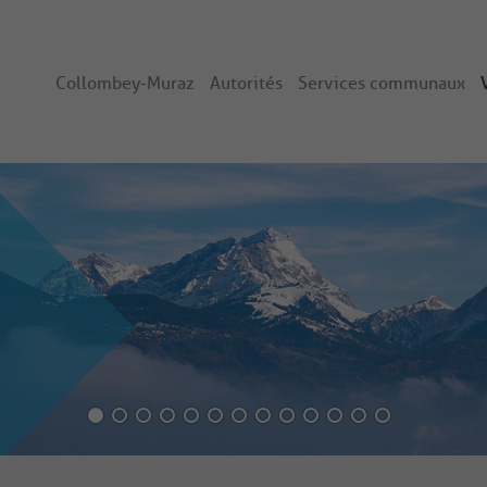
Collombey-Muraz
Autorités
Services communaux