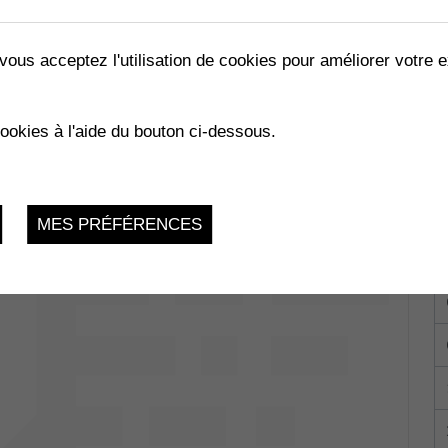
vous acceptez l'utilisation de cookies pour améliorer votre e
LES ABEILLES »
cookies à l'aide du bouton ci-dessous.
02.2023
MES PRÉFÉRENCES