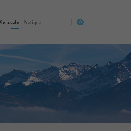
Vie locale
Pratique