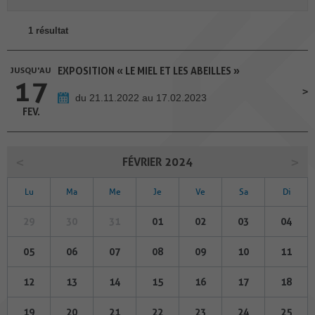
1 résultat
JUSQU'AU
EXPOSITION « LE MIEL ET LES ABEILLES »
17
du 21.11.2022 au 17.02.2023
FEV.
FÉVRIER 2024
Lu
Ma
Me
Je
Ve
Sa
Di
29
30
31
01
02
03
04
05
06
07
08
09
10
11
12
13
14
15
16
17
18
19
20
21
22
23
24
25