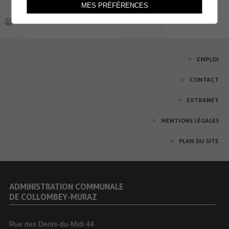
MES PRÉFÉRENCES
EMPLOI
CONTACT
EXTRANET
MENTIONS LÉGALES
PLAN DU SITE
ADMINISTRATION COMMUNALE
DE COLLOMBEY-MURAZ
Rue des Dents-du-Midi 44