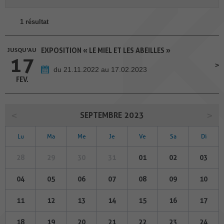
1 résultat
JUSQU'AU
EXPOSITION « LE MIEL ET LES ABEILLES »
17
du 21.11.2022 au 17.02.2023
FEV.
SEPTEMBRE 2023
Lu
Ma
Me
Je
Ve
Sa
Di
28
29
30
31
01
02
03
04
05
06
07
08
09
10
11
12
13
14
15
16
17
18
19
20
21
22
23
24