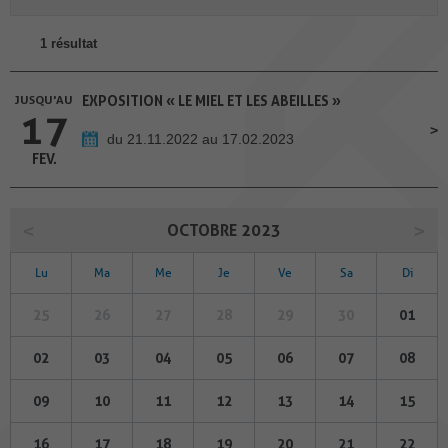
1 résultat
JUSQU'AU
EXPOSITION « LE MIEL ET LES ABEILLES »
17
du 21.11.2022 au 17.02.2023
FEV.
OCTOBRE 2023
Lu
Ma
Me
Je
Ve
Sa
Di
25
26
27
28
29
30
01
02
03
04
05
06
07
08
09
10
11
12
13
14
15
16
17
18
19
20
21
22