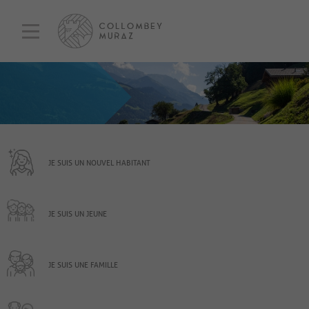
JE SUIS UN NOUVEL HABITANT
JE SUIS UN JEUNE
JE SUIS UNE FAMILLE