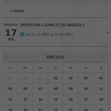
1 résultat
JUSQU'AU
EXPOSITION « LE MIEL ET LES ABEILLES »
17
du 21.11.2022 au 17.02.2023
FEV.
JUIN 2023
Lu
Ma
Me
Je
Ve
Sa
Di
29
30
31
01
02
03
04
05
06
07
08
09
10
11
12
13
14
15
16
17
18
19
20
21
22
23
24
25