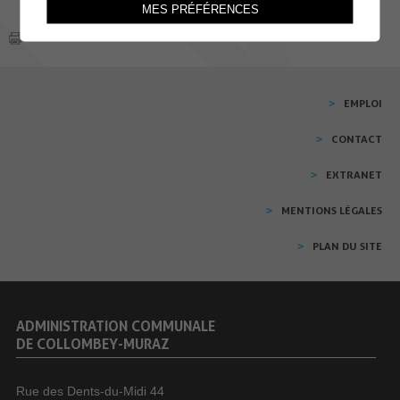
MES PRÉFÉRENCES
EMPLOI
CONTACT
EXTRANET
MENTIONS LÉGALES
PLAN DU SITE
ADMINISTRATION COMMUNALE
DE COLLOMBEY-MURAZ
Rue des Dents-du-Midi 44