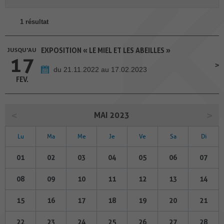
1 résultat
JUSQU'AU
EXPOSITION « LE MIEL ET LES ABEILLES »
17
du 21.11.2022 au 17.02.2023
FEV.
MAI 2023
Lu
Ma
Me
Je
Ve
Sa
Di
01
02
03
04
05
06
07
08
09
10
11
12
13
14
15
16
17
18
19
20
21
22
23
24
25
26
27
28