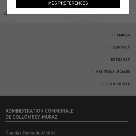
MES PRÉFÉRENCES
EMPLOI
CONTACT
EXTRANET
MENTIONS LÉGALES
PLAN DU SITE
ADMINISTRATION COMMUNALE
DE COLLOMBEY-MURAZ
Rue des Dents-du-Midi 44