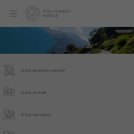
JE SUIS UN NOUVEL HABITANT
JE SUIS UN JEUNE
JE SUIS UNE FAMILLE