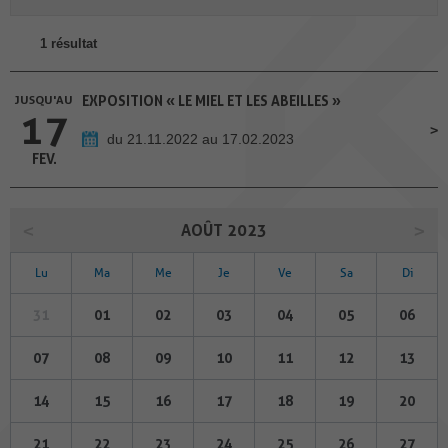
1 résultat
JUSQU'AU
EXPOSITION « LE MIEL ET LES ABEILLES »
17
du 21.11.2022 au 17.02.2023
FEV.
AOÛT 2023
Lu
Ma
Me
Je
Ve
Sa
Di
31
01
02
03
04
05
06
07
08
09
10
11
12
13
14
15
16
17
18
19
20
21
22
23
24
25
26
27