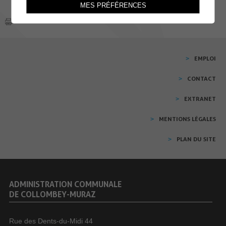
MES PRÉFÉRENCES
EMPLOI
CONTACT
EXTRANET
MENTIONS LÉGALES
PLAN DU SITE
ADMINISTRATION COMMUNALE
DE COLLOMBEY-MURAZ
Rue des Dents-du-Midi 44