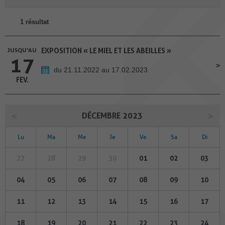
1 résultat
JUSQU'AU
EXPOSITION « LE MIEL ET LES ABEILLES »
17
du 21.11.2022 au 17.02.2023
FEV.
DÉCEMBRE 2023
Lu
Ma
Me
Je
Ve
Sa
Di
27
28
29
30
01
02
03
04
05
06
07
08
09
10
11
12
13
14
15
16
17
18
19
20
21
22
23
24