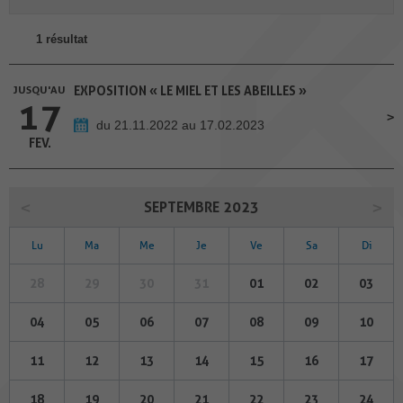
1 résultat
JUSQU'AU
EXPOSITION « LE MIEL ET LES ABEILLES »
17
du 21.11.2022 au 17.02.2023
FEV.
SEPTEMBRE 2023
Lu
Ma
Me
Je
Ve
Sa
Di
28
29
30
31
01
02
03
04
05
06
07
08
09
10
11
12
13
14
15
16
17
18
19
20
21
22
23
24