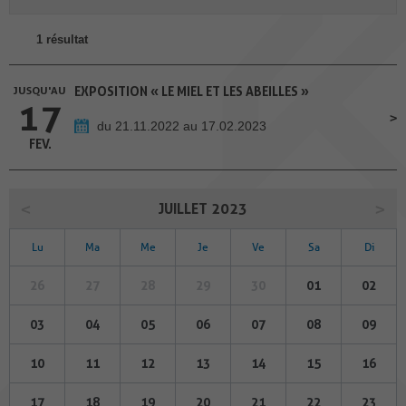
1 résultat
JUSQU'AU
EXPOSITION « LE MIEL ET LES ABEILLES »
17
du 21.11.2022 au 17.02.2023
FEV.
JUILLET 2023
Lu
Ma
Me
Je
Ve
Sa
Di
26
27
28
29
30
01
02
03
04
05
06
07
08
09
10
11
12
13
14
15
16
17
18
19
20
21
22
23