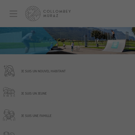
JE SUIS UN NOUVEL HABITANT
JE SUIS UN JEUNE
JE SUIS UNE FAMILLE