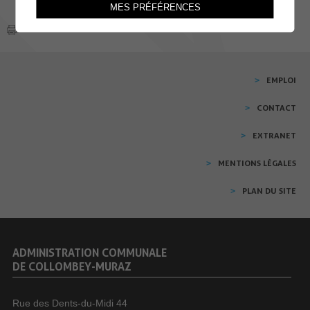
MES PRÉFÉRENCES
EMPLOI
CONTACT
EXTRANET
MENTIONS LÉGALES
PLAN DU SITE
ADMINISTRATION COMMUNALE
DE COLLOMBEY-MURAZ
Rue des Dents-du-Midi 44