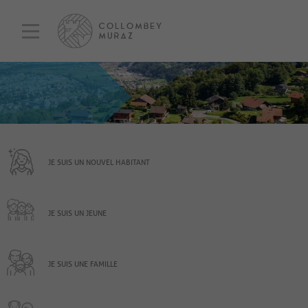
JE SUIS UN NOUVEL HABITANT
JE SUIS UN JEUNE
JE SUIS UNE FAMILLE