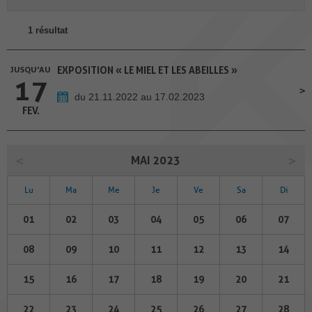
1 résultat
JUSQU'AU
EXPOSITION « LE MIEL ET LES ABEILLES »
17
du 21.11.2022 au 17.02.2023
FEV.
MAI 2023
Lu
Ma
Me
Je
Ve
Sa
Di
01
02
03
04
05
06
07
08
09
10
11
12
13
14
15
16
17
18
19
20
21
22
23
24
25
26
27
28