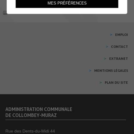
MES PRÉFÉRENCES
EMPLOI
CONTACT
EXTRANET
MENTIONS LÉGALES
PLAN DU SITE
ADMINISTRATION COMMUNALE
DE COLLOMBEY-MURAZ
Rue des Dents-du-Midi 44