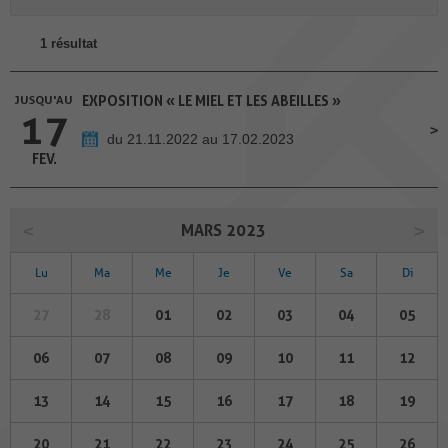
1 résultat
JUSQU'AU
EXPOSITION « LE MIEL ET LES ABEILLES »
17
du 21.11.2022 au 17.02.2023
FEV.
MARS 2023
Lu
Ma
Me
Je
Ve
Sa
Di
27
28
01
02
03
04
05
06
07
08
09
10
11
12
13
14
15
16
17
18
19
20
21
22
23
24
25
26