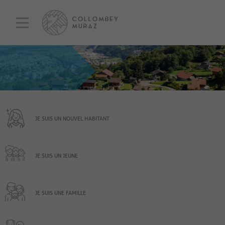
JE SUIS UN NOUVEL HABITANT
JE SUIS UN JEUNE
JE SUIS UNE FAMILLE