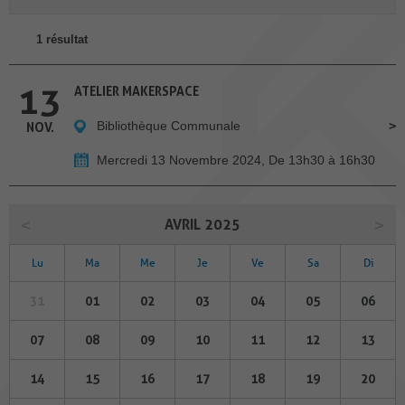
1 résultat
13
ATELIER MAKERSPACE
Bibliothèque Communale
NOV.
Mercredi 13 Novembre 2024, De 13h30 à 16h30
AVRIL 2025
Lu
Ma
Me
Je
Ve
Sa
Di
31
01
02
03
04
05
06
07
08
09
10
11
12
13
14
15
16
17
18
19
20