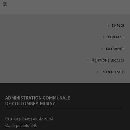
EMPLOI
CONTACT
EXTRANET
MENTIONS LÉGALES
PLAN DU SITE
ADMINISTRATION COMMUNALE
DE COLLOMBEY-MURAZ
Rue des Dents-du-Midi 44
Case postale 246