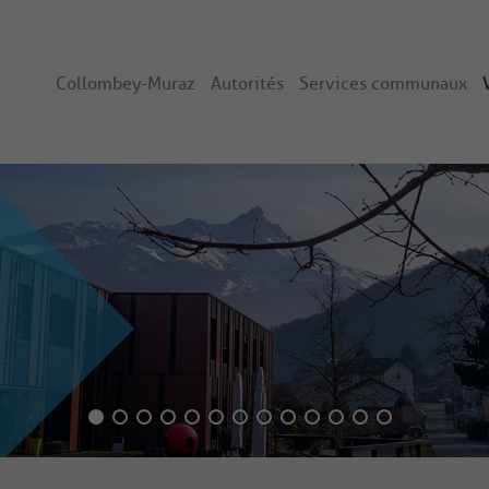
Collombey-Muraz
Autorités
Services communaux