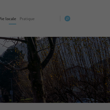
Vie locale
Pratique