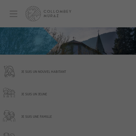
JE SUIS UN NOUVEL HABITANT
JE SUIS UN JEUNE
JE SUIS UNE FAMILLE