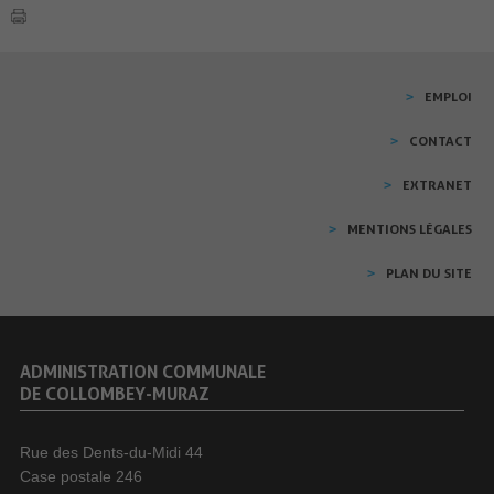
EMPLOI
CONTACT
EXTRANET
MENTIONS LÉGALES
PLAN DU SITE
ADMINISTRATION COMMUNALE
DE COLLOMBEY-MURAZ
Rue des Dents-du-Midi 44
Case postale 246