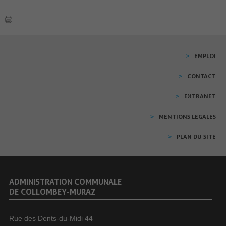
EMPLOI
CONTACT
EXTRANET
MENTIONS LÉGALES
PLAN DU SITE
ADMINISTRATION COMMUNALE
DE COLLOMBEY-MURAZ
Rue des Dents-du-Midi 44