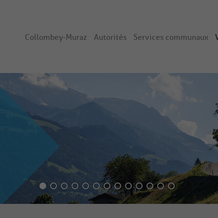
Collombey-Muraz
Autorités
Services communaux