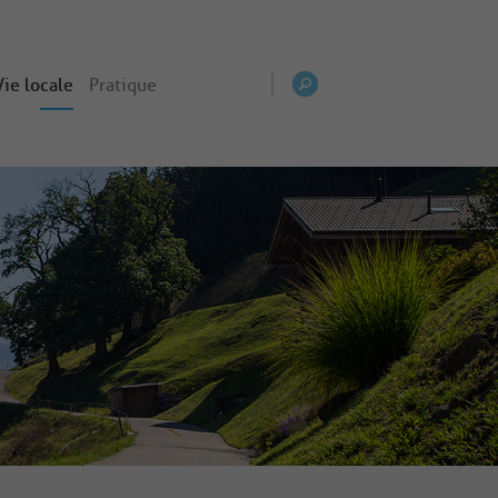
Vie locale
Pratique