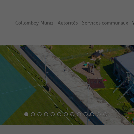
Collombey-Muraz
Autorités
Services communaux