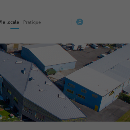
Vie locale
Pratique