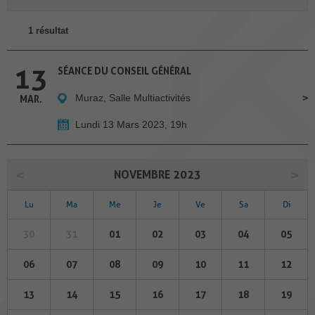
1 résultat
13
SÉANCE DU CONSEIL GÉNÉRAL
Muraz, Salle Multiactivités
MAR.
Lundi 13 Mars 2023, 19h
NOVEMBRE 2023
Lu
Ma
Me
Je
Ve
Sa
Di
30
31
01
02
03
04
05
06
07
08
09
10
11
12
13
14
15
16
17
18
19