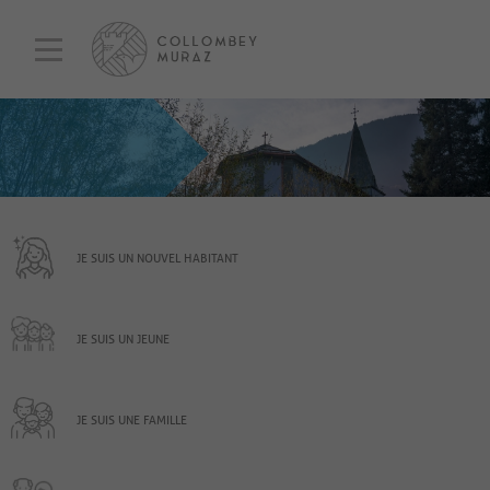
JE SUIS UN NOUVEL HABITANT
JE SUIS UN JEUNE
JE SUIS UNE FAMILLE