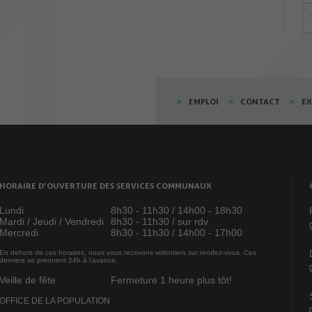
EMPLOI
CONTACT
E
HORAIRE D’OUVERTURE DES SERVICES COMMUNAUX
Lundi
8h30 - 11h30 / 14h00 - 18h30
Mardi / Jeudi / Vendredi
8h30 - 11h30 / sur rdv
Mercredi
8h30 - 11h30 / 14h00 - 17h00
En dehors de ces horaires, nous vous recevons volontiers sur rendez-vous. Ces
derniers se prennent 24h à l’avance.
Veille de fête
Fermeture 1 heure plus tôt!
OFFICE DE LA POPULATION