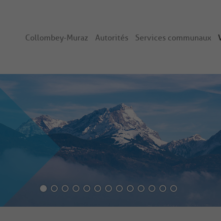
Collombey-Muraz
Autorités
Services communaux