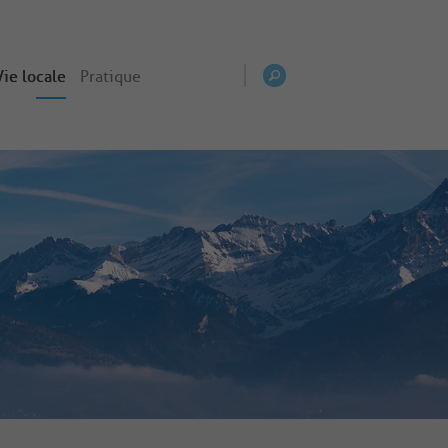
Vie locale
Pratique