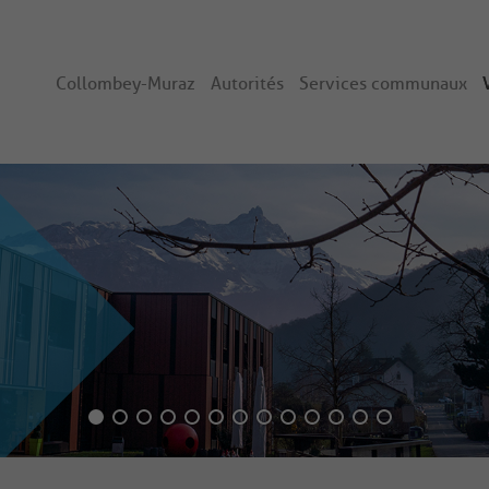
Collombey-Muraz
Autorités
Services communaux