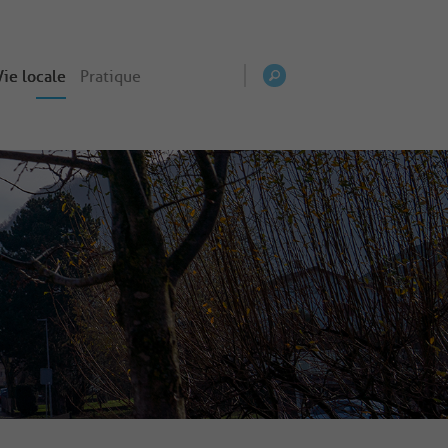
Vie locale
Pratique