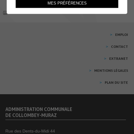
MES PRÉFÉRENCES
EMPLOI
CONTACT
EXTRANET
MENTIONS LÉGALES
PLAN DU SITE
ADMINISTRATION COMMUNALE
DE COLLOMBEY-MURAZ
Rue des Dents-du-Midi 44