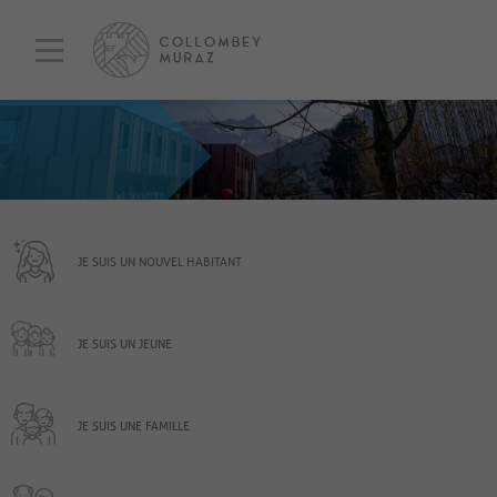
JE SUIS UN NOUVEL HABITANT
JE SUIS UN JEUNE
JE SUIS UNE FAMILLE