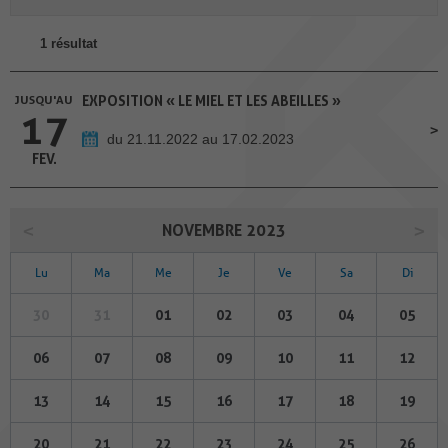
1 résultat
JUSQU'AU
EXPOSITION « LE MIEL ET LES ABEILLES »
17
du 21.11.2022 au 17.02.2023
FEV.
NOVEMBRE 2023
Lu
Ma
Me
Je
Ve
Sa
Di
30
31
01
02
03
04
05
06
07
08
09
10
11
12
13
14
15
16
17
18
19
20
21
22
23
24
25
26