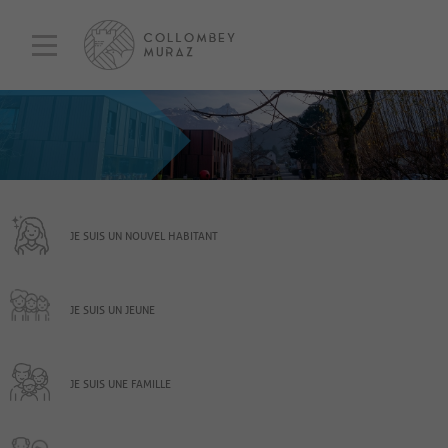
JE SUIS UN NOUVEL HABITANT
JE SUIS UN JEUNE
JE SUIS UNE FAMILLE