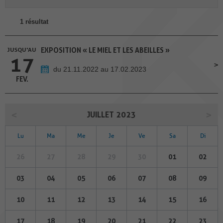
1 résultat
JUSQU'AU
EXPOSITION « LE MIEL ET LES ABEILLES »
17
du 21.11.2022 au 17.02.2023
FEV.
JUILLET 2023
Lu
Ma
Me
Je
Ve
Sa
Di
26
27
28
29
30
01
02
03
04
05
06
07
08
09
10
11
12
13
14
15
16
17
18
19
20
21
22
23