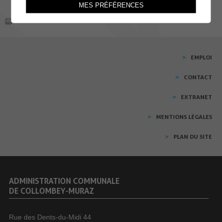
MES PRÉFÉRENCES
EMPLOI
CONTACT
EXTRANET
MENTIONS LÉGALES
PLAN DU SITE
ADMINISTRATION COMMUNALE
DE COLLOMBEY-MURAZ
Rue des Dents-du-Midi 44