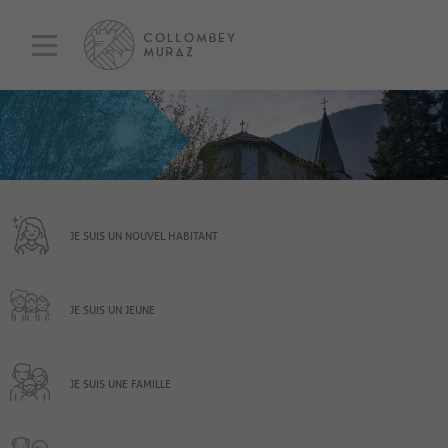
JE SUIS UN NOUVEL HABITANT
JE SUIS UN JEUNE
JE SUIS UNE FAMILLE