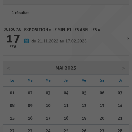
1 résultat
JUSQU'AU
EXPOSITION « LE MIEL ET LES ABEILLES »
17
du 21.11.2022 au 17.02.2023
FEV.
MAI 2023
Lu
Ma
Me
Je
Ve
Sa
Di
01
02
03
04
05
06
07
08
09
10
11
12
13
14
15
16
17
18
19
20
21
22
23
24
25
26
27
28