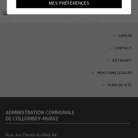
MES PRÉFÉRENCES
EMPLOI
CONTACT
EXTRANET
MENTIONS LÉGALES
PLAN DU SITE
ADMINISTRATION COMMUNALE
DE COLLOMBEY-MURAZ
Rue des Dents-du-Midi 44