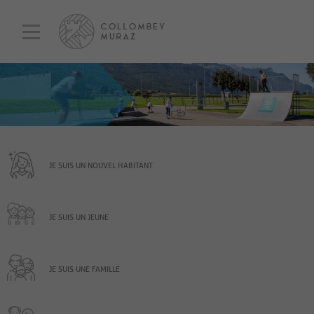
JE SUIS UN NOUVEL HABITANT
JE SUIS UN JEUNE
JE SUIS UNE FAMILLE