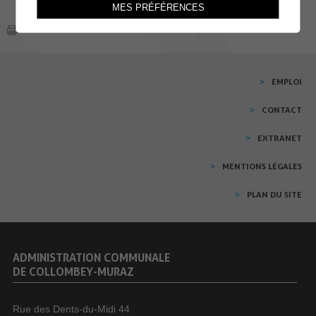
MES PRÉFÉRENCES
EMPLOI
CONTACT
EXTRANET
MENTIONS LÉGALES
PLAN DU SITE
ADMINISTRATION COMMUNALE
DE COLLOMBEY-MURAZ
Rue des Dents-du-Midi 44