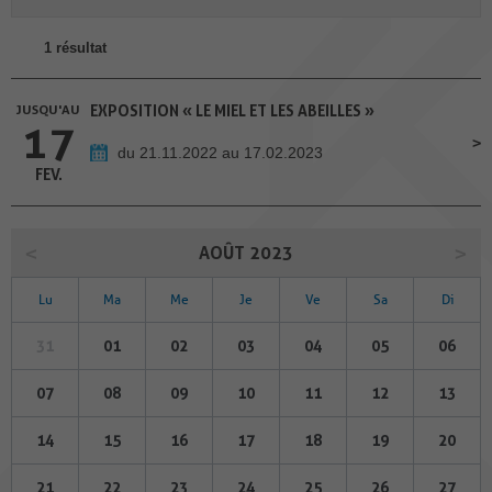
1 résultat
JUSQU'AU
EXPOSITION « LE MIEL ET LES ABEILLES »
17
du 21.11.2022 au 17.02.2023
FEV.
AOÛT 2023
Lu
Ma
Me
Je
Ve
Sa
Di
31
01
02
03
04
05
06
07
08
09
10
11
12
13
14
15
16
17
18
19
20
21
22
23
24
25
26
27