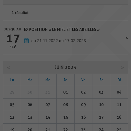
1 résultat
JUSQU'AU
EXPOSITION « LE MIEL ET LES ABEILLES »
17
du 21.11.2022 au 17.02.2023
FEV.
JUIN 2023
Lu
Ma
Me
Je
Ve
Sa
Di
29
30
31
01
02
03
04
05
06
07
08
09
10
11
12
13
14
15
16
17
18
19
20
21
22
23
24
25