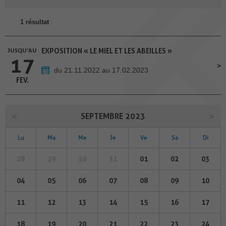
1 résultat
JUSQU'AU
EXPOSITION « LE MIEL ET LES ABEILLES »
17
du 21.11.2022 au 17.02.2023
FEV.
SEPTEMBRE 2023
Lu
Ma
Me
Je
Ve
Sa
Di
28
29
30
31
01
02
03
04
05
06
07
08
09
10
11
12
13
14
15
16
17
18
19
20
21
22
23
24