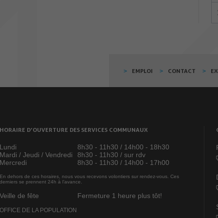
EMPLOI
CONTACT
E
HORAIRE D’OUVERTURE DES SERVICES COMMUNAUX
Lundi
8h30 - 11h30 / 14h00 - 18h30
Mardi / Jeudi / Vendredi
8h30 - 11h30 / sur rdv
Mercredi
8h30 - 11h30 / 14h00 - 17h00
En dehors de ces horaires, nous vous recevons volontiers sur rendez-vous. Ces
derniers se prennent 24h à l’avance.
Veille de fête
Fermeture 1 heure plus tôt!
OFFICE DE LA POPULATION