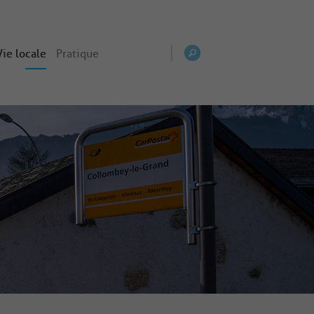
Vie locale
Pratique