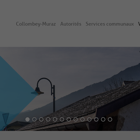
Collombey-Muraz
Autorités
Services communaux