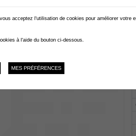
vous acceptez l'utilisation de cookies pour améliorer votre e
LES ABEILLES »
cookies à l'aide du bouton ci-dessous.
02.2023
MES PRÉFÉRENCES