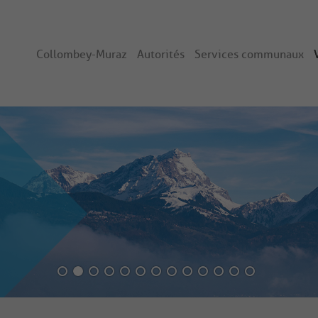
Collombey-Muraz
Autorités
Services communaux