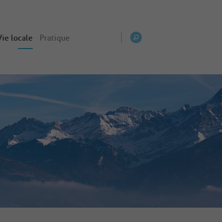
Vie locale
Pratique