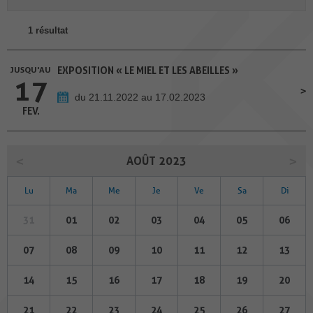
1 résultat
JUSQU'AU
EXPOSITION « LE MIEL ET LES ABEILLES »
17
du 21.11.2022 au 17.02.2023
FEV.
AOÛT 2023
Lu
Ma
Me
Je
Ve
Sa
Di
31
01
02
03
04
05
06
07
08
09
10
11
12
13
14
15
16
17
18
19
20
21
22
23
24
25
26
27