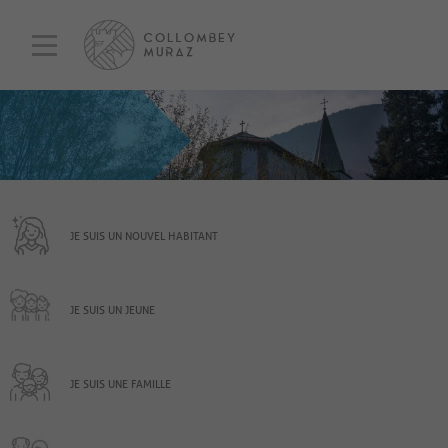
JE SUIS UN NOUVEL HABITANT
JE SUIS UN JEUNE
JE SUIS UNE FAMILLE