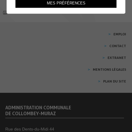
MES PRÉFÉRENCES
EMPLOI
CONTACT
EXTRANET
MENTIONS LÉGALES
PLAN DU SITE
ADMINISTRATION COMMUNALE
DE COLLOMBEY-MURAZ
Rue des Dents-du-Midi 44