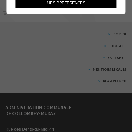
MES PRÉFÉRENCES
EMPLOI
CONTACT
EXTRANET
MENTIONS LÉGALES
PLAN DU SITE
ADMINISTRATION COMMUNALE
DE COLLOMBEY-MURAZ
Rue des Dents-du-Midi 44