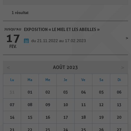
1 résultat
JUSQU'AU
EXPOSITION « LE MIEL ET LES ABEILLES »
17
du 21.11.2022 au 17.02.2023
FEV.
AOÛT 2023
Lu
Ma
Me
Je
Ve
Sa
Di
31
01
02
03
04
05
06
07
08
09
10
11
12
13
14
15
16
17
18
19
20
21
22
23
24
25
26
27