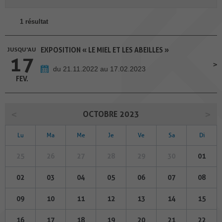
1 résultat
JUSQU'AU
EXPOSITION « LE MIEL ET LES ABEILLES »
17
du 21.11.2022 au 17.02.2023
FEV.
OCTOBRE 2023
Lu
Ma
Me
Je
Ve
Sa
Di
25
26
27
28
29
30
01
02
03
04
05
06
07
08
09
10
11
12
13
14
15
16
17
18
19
20
21
22