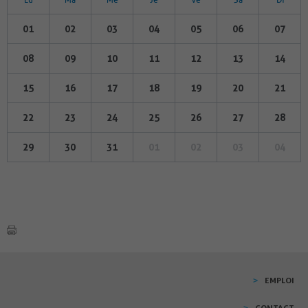
01
02
03
04
05
06
07
08
09
10
11
12
13
14
15
16
17
18
19
20
21
22
23
24
25
26
27
28
29
30
31
01
02
03
04
EMPLOI
CONTACT