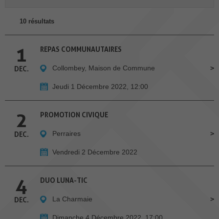
10 résultats
1
REPAS COMMUNAUTAIRES
Collombey, Maison de Commune
DEC.
Jeudi 1 Décembre 2022, 12:00
2
PROMOTION CIVIQUE
Perraires
DEC.
Vendredi 2 Décembre 2022
4
DUO LUNA-TIC
La Charmaie
DEC.
Dimanche 4 Décembre 2022, 17:00