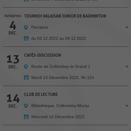
JUSQU'AU
TOURNOI VALAISAN JUNIOR DE BADMINTON
4
Perraires
DEC.
du 03.12.2022 au 04.12.2022
13
CAFÉS-DISCUSSION
Route de Collombey-le-Grand 1
DEC.
Mardi 13 Décembre 2022, 9h-11h
14
CLUB DE LECTURE
Bibliothèque, Collombey-Muraz
DEC.
Mercredi 14 Décembre 2022