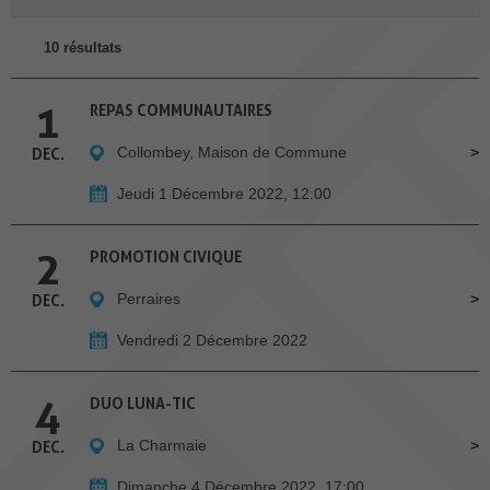
10 résultats
1
REPAS COMMUNAUTAIRES
Collombey, Maison de Commune
DEC.
Jeudi 1 Décembre 2022, 12:00
2
PROMOTION CIVIQUE
Perraires
DEC.
Vendredi 2 Décembre 2022
4
DUO LUNA-TIC
La Charmaie
DEC.
Dimanche 4 Décembre 2022, 17:00