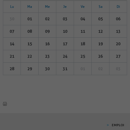
Lu
Ma
Me
Je
Ve
Sa
Di
30
01
02
03
04
05
06
07
08
09
10
11
12
13
14
15
16
17
18
19
20
21
22
23
24
25
26
27
28
29
30
31
01
02
03
EMPLOI