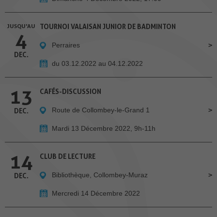
JUSQU'AU
TOURNOI VALAISAN JUNIOR DE BADMINTON
4
Perraires
DEC.
du 03.12.2022 au 04.12.2022
13
CAFÉS-DISCUSSION
Route de Collombey-le-Grand 1
DEC.
Mardi 13 Décembre 2022, 9h-11h
14
CLUB DE LECTURE
Bibliothèque, Collombey-Muraz
DEC.
Mercredi 14 Décembre 2022