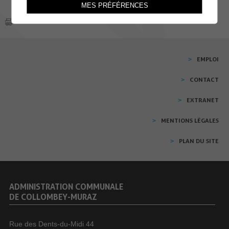
MES PRÉFÉRENCES
EMPLOI
CONTACT
EXTRANET
MENTIONS LÉGALES
PLAN DU SITE
ADMINISTRATION COMMUNALE
DE COLLOMBEY-MURAZ
Rue des Dents-du-Midi 44