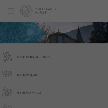
JE SUIS UN NOUVEL HABITANT
JE SUIS UN JEUNE
JE SUIS UNE FAMILLE