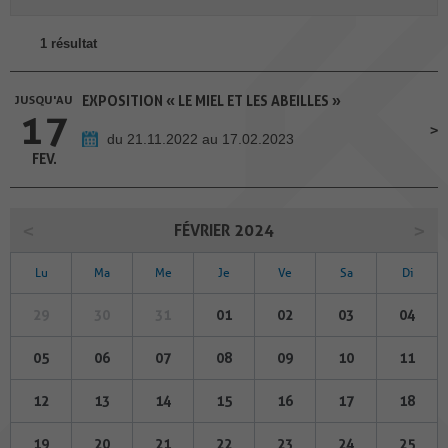
1 résultat
JUSQU'AU
EXPOSITION « LE MIEL ET LES ABEILLES »
17
du 21.11.2022 au 17.02.2023
FEV.
FÉVRIER 2024
Lu
Ma
Me
Je
Ve
Sa
Di
29
30
31
01
02
03
04
05
06
07
08
09
10
11
12
13
14
15
16
17
18
19
20
21
22
23
24
25