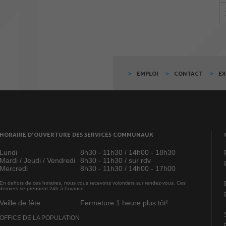
EMPLOI
CONTACT
E
HORAIRE D’OUVERTURE DES SERVICES COMMUNAUX
Lundi
8h30 - 11h30 / 14h00 - 18h30
Mardi / Jeudi / Vendredi
8h30 - 11h30 / sur rdv
Mercredi
8h30 - 11h30 / 14h00 - 17h00
En dehors de ces horaires, nous vous recevons volontiers sur rendez-vous. Ces
derniers se prennent 24h à l’avance.
Veille de fête
Fermeture 1 heure plus tôt!
OFFICE DE LA POPULATION