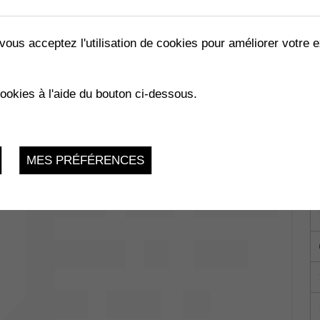
vous acceptez l'utilisation de cookies pour améliorer votre e
LES ABEILLES »
cookies à l'aide du bouton ci-dessous.
02.2023
MES PRÉFÉRENCES