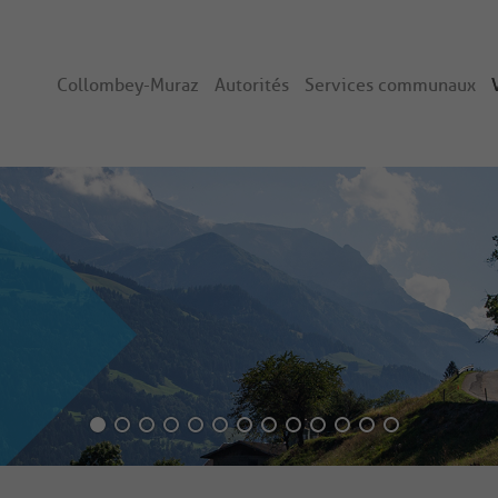
Collombey-Muraz
Autorités
Services communaux