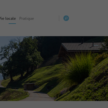
Vie locale
Pratique