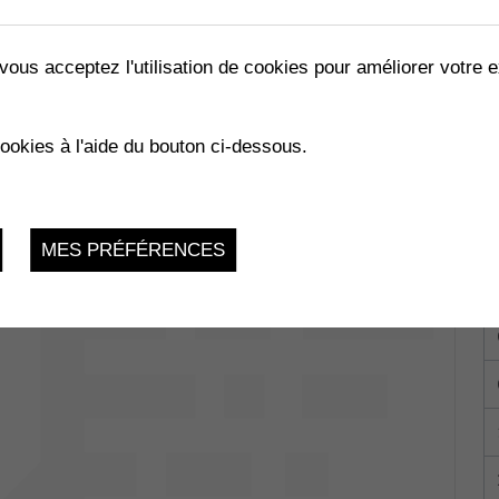
vous acceptez l'utilisation de cookies pour améliorer votre e
LES ABEILLES »
cookies à l'aide du bouton ci-dessous.
02.2023
MES PRÉFÉRENCES