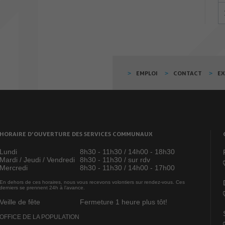
EMPLOI
CONTACT
E
HORAIRE D’OUVERTURE DES SERVICES COMMUNAUX
Lundi
8h30 - 11h30 / 14h00 - 18h30
Mardi / Jeudi / Vendredi
8h30 - 11h30 / sur rdv
Mercredi
8h30 - 11h30 / 14h00 - 17h00
En dehors de ces horaires, nous vous recevons volontiers sur rendez-vous. Ces
derniers se prennent 24h à l’avance.
Veille de fête
Fermeture 1 heure plus tôt!
OFFICE DE LA POPULATION