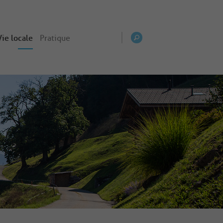
Vie locale
Pratique