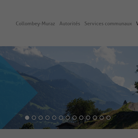
Collombey-Muraz
Autorités
Services communaux