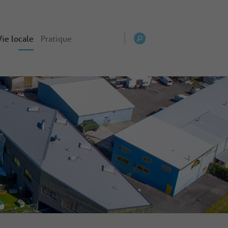
Vie locale
Pratique