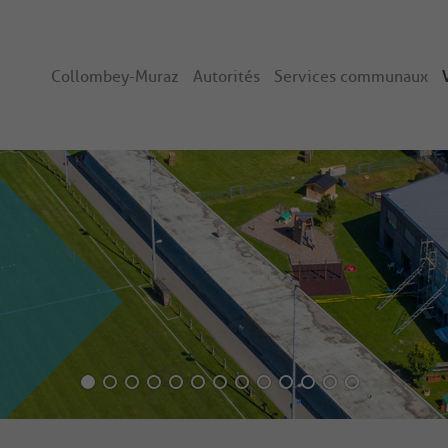
Collombey-Muraz
Autorités
Services communaux