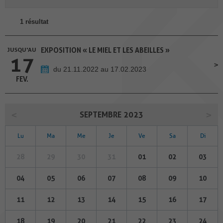
1 résultat
JUSQU'AU
EXPOSITION « LE MIEL ET LES ABEILLES »
17
du 21.11.2022 au 17.02.2023
FEV.
SEPTEMBRE 2023
Lu
Ma
Me
Je
Ve
Sa
Di
28
29
30
31
01
02
03
04
05
06
07
08
09
10
11
12
13
14
15
16
17
18
19
20
21
22
23
24