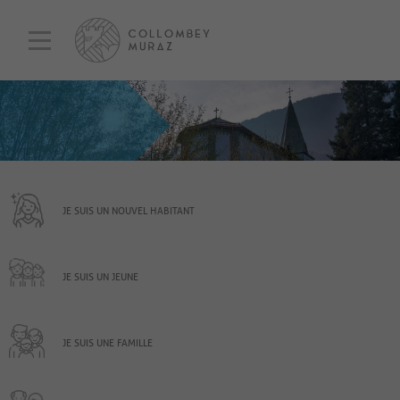
JE SUIS UN NOUVEL HABITANT
JE SUIS UN JEUNE
JE SUIS UNE FAMILLE