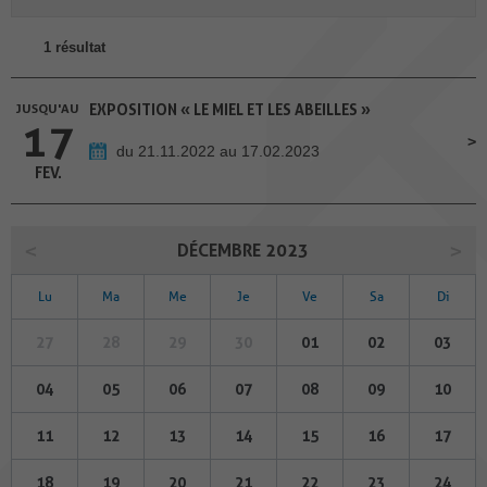
1 résultat
JUSQU'AU
EXPOSITION « LE MIEL ET LES ABEILLES »
17
du 21.11.2022 au 17.02.2023
FEV.
DÉCEMBRE 2023
Lu
Ma
Me
Je
Ve
Sa
Di
27
28
29
30
01
02
03
04
05
06
07
08
09
10
11
12
13
14
15
16
17
18
19
20
21
22
23
24