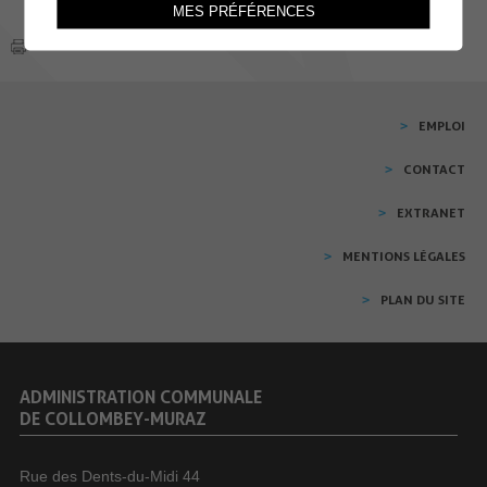
MES PRÉFÉRENCES
EMPLOI
CONTACT
EXTRANET
MENTIONS LÉGALES
PLAN DU SITE
ADMINISTRATION COMMUNALE
DE COLLOMBEY-MURAZ
Rue des Dents-du-Midi 44