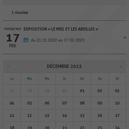
1 résultat
JUSQU'AU
EXPOSITION « LE MIEL ET LES ABEILLES »
17
du 21.11.2022 au 17.02.2023
FEV.
DÉCEMBRE 2023
Lu
Ma
Me
Je
Ve
Sa
Di
27
28
29
30
01
02
03
04
05
06
07
08
09
10
11
12
13
14
15
16
17
18
19
20
21
22
23
24