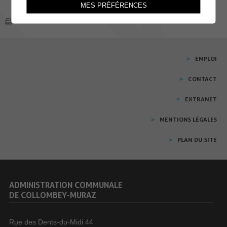
MES PRÉFÉRENCES
EMPLOI
CONTACT
EXTRANET
MENTIONS LÉGALES
PLAN DU SITE
ADMINISTRATION COMMUNALE
DE COLLOMBEY-MURAZ
Rue des Dents-du-Midi 44