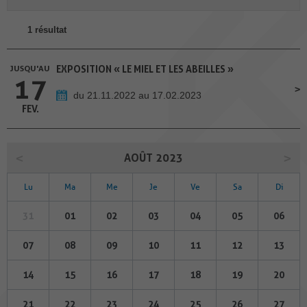
1 résultat
JUSQU'AU
EXPOSITION « LE MIEL ET LES ABEILLES »
17
du 21.11.2022 au 17.02.2023
FEV.
AOÛT 2023
Lu
Ma
Me
Je
Ve
Sa
Di
31
01
02
03
04
05
06
07
08
09
10
11
12
13
14
15
16
17
18
19
20
21
22
23
24
25
26
27