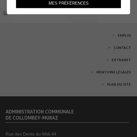
MES PRÉFÉRENCES
EMPLOI
CONTACT
EXTRANET
MENTIONS LÉGALES
PLAN DU SITE
ADMINISTRATION COMMUNALE
DE COLLOMBEY-MURAZ
Rue des Dents-du-Midi 44