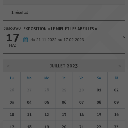
1 résultat
JUSQU'AU
EXPOSITION « LE MIEL ET LES ABEILLES »
17
du 21.11.2022 au 17.02.2023
FEV.
JUILLET 2023
Lu
Ma
Me
Je
Ve
Sa
Di
26
27
28
29
30
01
02
03
04
05
06
07
08
09
10
11
12
13
14
15
16
17
18
19
20
21
22
23