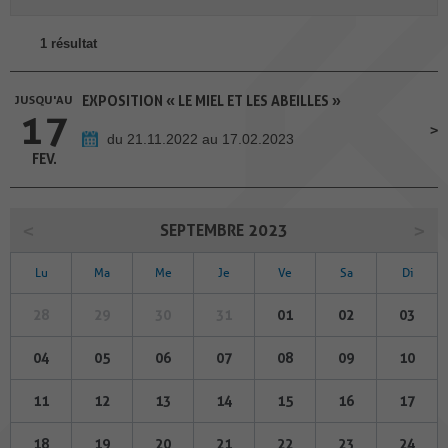
1 résultat
JUSQU'AU
EXPOSITION « LE MIEL ET LES ABEILLES »
17
du 21.11.2022 au 17.02.2023
FEV.
SEPTEMBRE 2023
Lu
Ma
Me
Je
Ve
Sa
Di
28
29
30
31
01
02
03
04
05
06
07
08
09
10
11
12
13
14
15
16
17
18
19
20
21
22
23
24